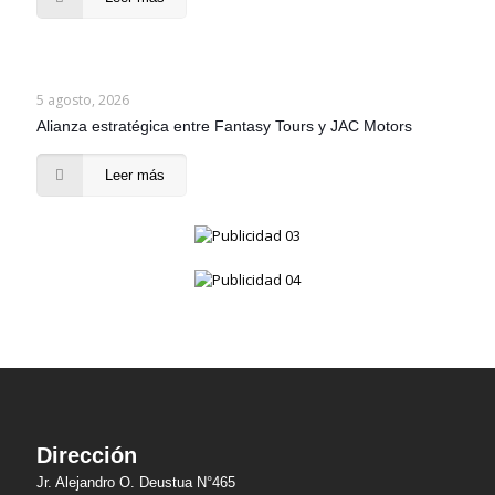
5 agosto, 2026
Alianza estratégica entre Fantasy Tours y JAC Motors
Leer más
Dirección
Jr. Alejandro O. Deustua N°465