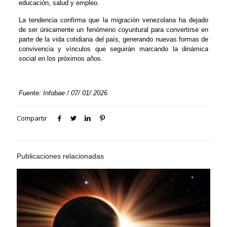
educación, salud y empleo.
La tendencia confirma que la migración venezolana ha dejado
de ser únicamente un fenómeno coyuntural para convertirse en
parte de la vida cotidiana del país, generando nuevas formas de
convivencia y vínculos que seguirán marcando la dinámica
social en los próximos años.
Fuente: Infobae / 07/ 01/ 2026
Compartir
Publicaciones relacionadas