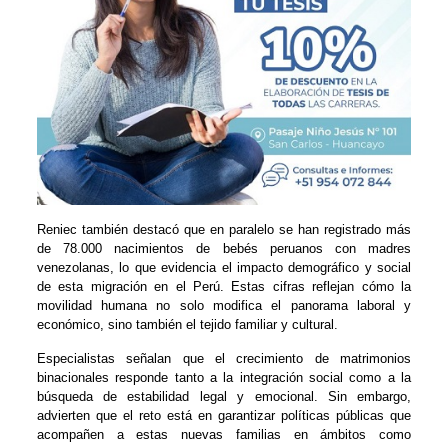
Reniec también destacó que en paralelo se han registrado más
de 78.000 nacimientos de bebés peruanos con madres
venezolanas, lo que evidencia el impacto demográfico y social
de esta migración en el Perú. Estas cifras reflejan cómo la
movilidad humana no solo modifica el panorama laboral y
económico, sino también el tejido familiar y cultural.
Especialistas señalan que el crecimiento de matrimonios
binacionales responde tanto a la integración social como a la
búsqueda de estabilidad legal y emocional. Sin embargo,
advierten que el reto está en garantizar políticas públicas que
acompañen a estas nuevas familias en ámbitos como