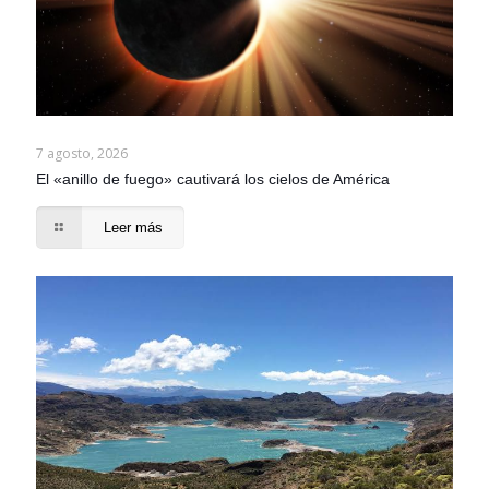
7 agosto, 2026
El «anillo de fuego» cautivará los cielos de América
Leer más