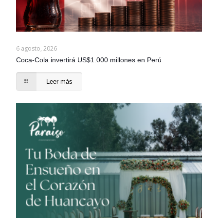
6 agosto, 2026
Coca-Cola invertirá US$1.000 millones en Perú
Leer más