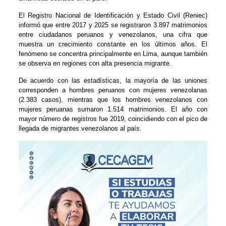
El Registro Nacional de Identificación y Estado Civil (Reniec)
informó que entre 2017 y 2025 se registraron 3.897 matrimonios
entre ciudadanos peruanos y venezolanos, una cifra que
muestra un crecimiento constante en los últimos años. El
fenómeno se concentra principalmente en Lima, aunque también
se observa en regiones con alta presencia migrante.
De acuerdo con las estadísticas, la mayoría de las uniones
corresponden a hombres peruanos con mujeres venezolanas
(2.383 casos), mientras que los hombres venezolanos con
mujeres peruanas sumaron 1.514 matrimonios. El año con
mayor número de registros fue 2019, coincidiendo con el pico de
llegada de migrantes venezolanos al país.