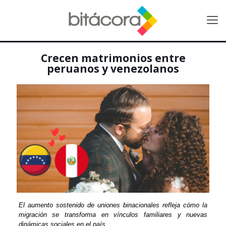
Crecen matrimonios entre
peruanos y venezolanos
El aumento sostenido de uniones binacionales refleja cómo la
migración se transforma en vínculos familiares y nuevas
dinámicas sociales en el país.