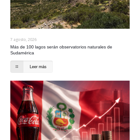
7 agosto, 2026
Más de 100 lagos serán observatorios naturales de
Sudamérica
Leer más