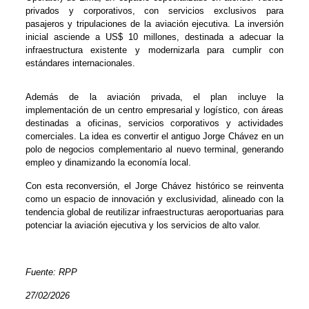
privados y corporativos, con servicios exclusivos para
pasajeros y tripulaciones de la aviación ejecutiva. La inversión
inicial asciende a US$ 10 millones, destinada a adecuar la
infraestructura existente y modernizarla para cumplir con
estándares internacionales.
Además de la aviación privada, el plan incluye la
implementación de un centro empresarial y logístico, con áreas
destinadas a oficinas, servicios corporativos y actividades
comerciales. La idea es convertir el antiguo Jorge Chávez en un
polo de negocios complementario al nuevo terminal, generando
empleo y dinamizando la economía local.
Con esta reconversión, el Jorge Chávez histórico se reinventa
como un espacio de innovación y exclusividad, alineado con la
tendencia global de reutilizar infraestructuras aeroportuarias para
potenciar la aviación ejecutiva y los servicios de alto valor.
Fuente: RPP
27/02/2026