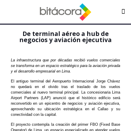
De terminal aéreo a hub de
negocios y aviación ejecutiva
La infraestructura que por décadas recibió vuelos comerciales
se transforma en un espacio estratégico para la aviación privada
y el desarrollo empresarial en Lima.
El antiguo terminal del Aeropuerto Internacional Jorge Chávez
no quedará en el olvido tras el traslado de los vuelos
comerciales al nuevo terminal principal. La concesionaria Lima
Airport Partners (LAP) anunció que el histórico edificio será
reconvertido en un epicentro de negocios y aviación ejecutiva,
aprovechando su ubicación estratégica en el Callao y su
conectividad con la capital.
El proyecto contempla la creación del primer FBO (Fixed Base
Operator) de Lima, un espacio especializado en atender vuelos