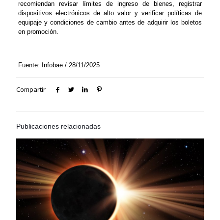
recomiendan revisar límites de ingreso de bienes, registrar
dispositivos electrónicos de alto valor y verificar políticas de
equipaje y condiciones de cambio antes de adquirir los boletos
en promoción.
Fuente: Infobae / 28/11/2025
Compartir
Publicaciones relacionadas