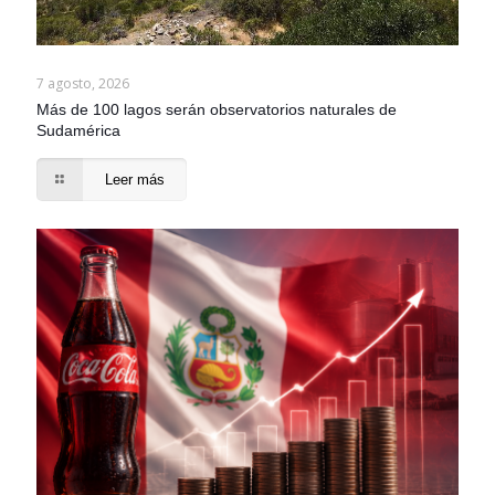
7 agosto, 2026
Más de 100 lagos serán observatorios naturales de
Sudamérica
Leer más