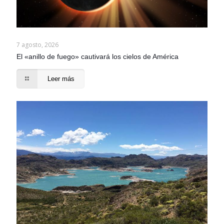
7 agosto, 2026
El «anillo de fuego» cautivará los cielos de América
Leer más