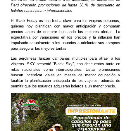
Perú ofrecerán promociones de hasta 38 % de descuento en
boletos nacionales e internacionales.
El Black Friday es una fecha clave para los viajeros peruanos,
quienes hoy planifican con mayor anticipación y comparan
precios antes de comprar buscando las mejores ofertas. La
expectativa por variaciones en los precios y la inflación han
impulsado actualmente a los usuarios a adelantar sus compras
para asegurar las mejores tarifas.
Las aerolíneas lanzan campañas múltiples para atraer a los
viajeros. SKY presentó “Black Sky”, con descuentos tanto en
rutas nacionales como internacionales. Estas promociones
buscan incentivar viajes en meses de menor ocupación y
facilitar la planificación anticipada de los viajeros, además de
permitir que los usuarios adquieran boletos a un menor precio.