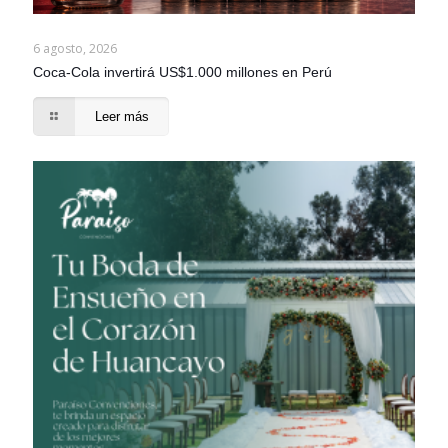
6 agosto, 2026
Coca-Cola invertirá US$1.000 millones en Perú
Leer más