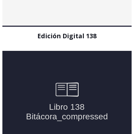
Edición Digital 138