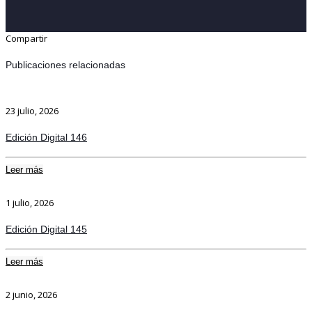
Compartir
Publicaciones relacionadas
23 julio, 2026
Edición Digital 146
Leer más
1 julio, 2026
Edición Digital 145
Leer más
2 junio, 2026