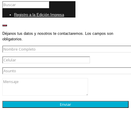
Registro a la Edición Impresa
Déjanos tus datos y nosotros te contactaremos. Los campos son
obligatorios.