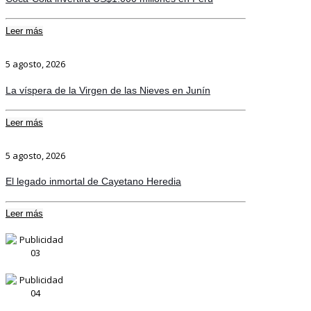
Leer más
5 agosto, 2026
La víspera de la Virgen de las Nieves en Junín
Leer más
5 agosto, 2026
El legado inmortal de Cayetano Heredia
Leer más