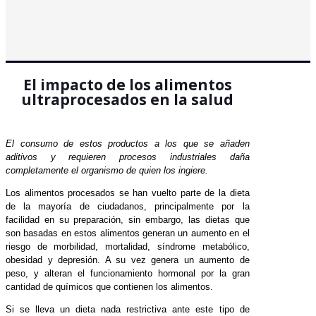
El impacto de los alimentos
ultraprocesados en la salud
El consumo de estos productos a los que se añaden
aditivos y requieren procesos industriales daña
completamente el organismo de quien los ingiere.
Los alimentos procesados se han vuelto parte de la dieta
de la mayoría de ciudadanos, principalmente por la
facilidad en su preparación, sin embargo, las dietas que
son basadas en estos alimentos generan un aumento en el
riesgo de morbilidad, mortalidad, síndrome metabólico,
obesidad y depresión. A su vez genera un aumento de
peso, y alteran el funcionamiento hormonal por la gran
cantidad de químicos que contienen los alimentos.
Si se lleva un dieta nada restrictiva ante este tipo de