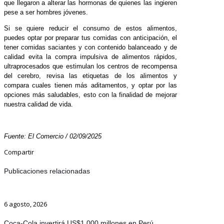
que llegaron a alterar las hormonas de quienes las ingieren
pese a ser hombres jóvenes.
Si se quiere reducir el consumo de estos alimentos,
puedes optar por preparar tus comidas con anticipación, el
tener comidas saciantes y con contenido balanceado y de
calidad evita la compra impulsiva de alimentos rápidos,
ultraprocesados que estimulan los centros de recompensa
del cerebro, revisa las etiquetas de los alimentos y
compara cuales tienen más aditamentos, y optar por las
opciones más saludables, esto con la finalidad de mejorar
nuestra calidad de vida.
Fuente: El Comercio / 02/09/2025
Compartir
Publicaciones relacionadas
6 agosto, 2026
Coca-Cola invertirá US$1.000 millones en Perú