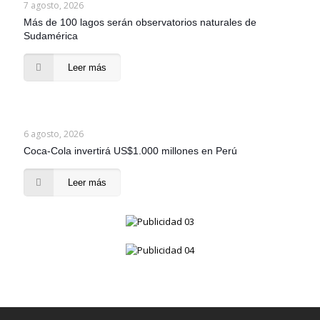
7 agosto, 2026
Más de 100 lagos serán observatorios naturales de
Sudamérica
Leer más
6 agosto, 2026
Coca-Cola invertirá US$1.000 millones en Perú
Leer más