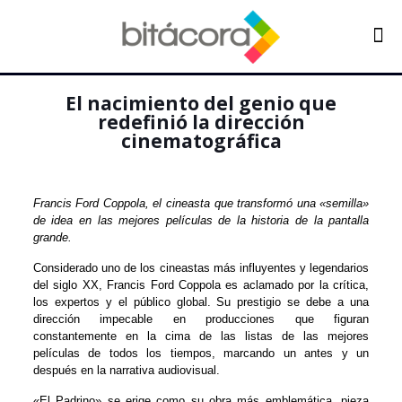
El nacimiento del genio que
redefinió la dirección
cinematográfica
Francis Ford Coppola, el cineasta que transformó una «semilla»
de idea en las mejores películas de la historia de la pantalla
grande.
Considerado uno de los cineastas más influyentes y legendarios
del siglo XX, Francis Ford Coppola es aclamado por la crítica,
los expertos y el público global. Su prestigio se debe a una
dirección impecable en producciones que figuran
constantemente en la cima de las listas de las mejores
películas de todos los tiempos, marcando un antes y un
después en la narrativa audiovisual.
«El Padrino» se erige como su obra más emblemática, pieza