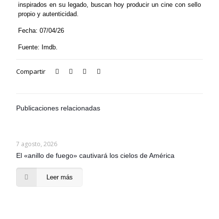
inspirados en su legado, buscan hoy producir un cine con sello
propio y autenticidad.
Fecha: 07/04/26
Fuente: Imdb.
Compartir
Publicaciones relacionadas
7 agosto, 2026
El «anillo de fuego» cautivará los cielos de América
Leer más