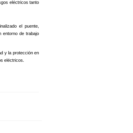
gos eléctricos tanto
nalizado el puente,
 entorno de trabajo
d y la protección en
s eléctricos.