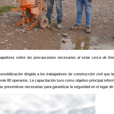
rabajadores sobre las precauciones necesarias al estar cerca de lí
ibilización dirigida a los trabajadores de construcción civil que la
te 80 operarios. La capacitación tuvo como objetivo principal inform
s preventivas necesarias para garantizar la seguridad en el lugar de 