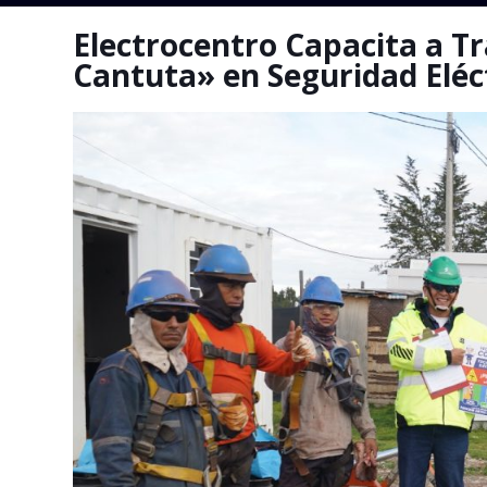
Electrocentro Capacita a T
Cantuta» en Seguridad Eléc