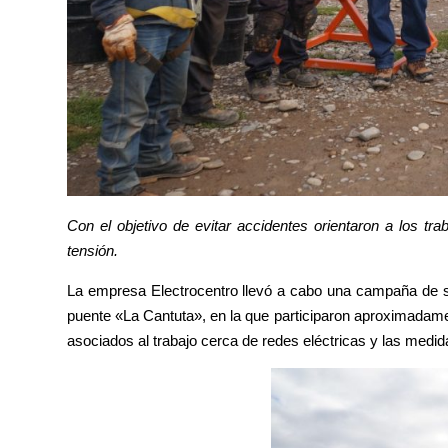
Con el objetivo de evitar accidentes orientaron a los t
tensión.
La empresa Electrocentro llevó a cabo una campaña de sens
puente «La Cantuta», en la que participaron aproximadamen
asociados al trabajo cerca de redes eléctricas y las medida