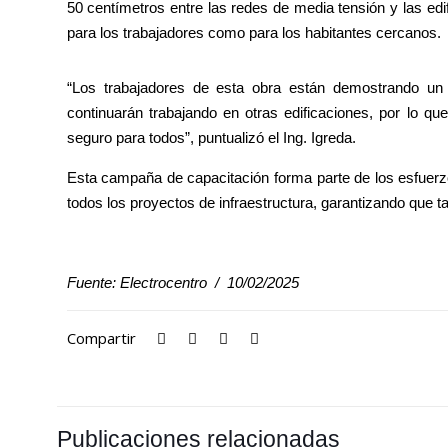
50 centímetros entre las redes de media tensión y las edi
para los trabajadores como para los habitantes cercanos.
“Los trabajadores de esta obra están demostrando un a
continuarán trabajando en otras edificaciones, por lo 
seguro para todos”, puntualizó el Ing. Igreda.
Esta campaña de capacitación forma parte de los esfuerzo
todos los proyectos de infraestructura, garantizando que t
Fuente: Electrocentro / 10/02/2025
Compartir
Publicaciones relacionadas