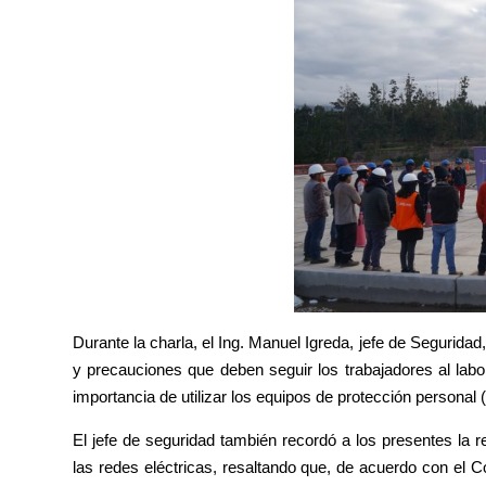
Durante la charla, el Ing. Manuel Igreda, jefe de Segurida
y precauciones que deben seguir los trabajadores al labo
importancia de utilizar los equipos de protección personal
El jefe de seguridad también recordó a los presentes la 
las redes eléctricas, resaltando que, de acuerdo con el