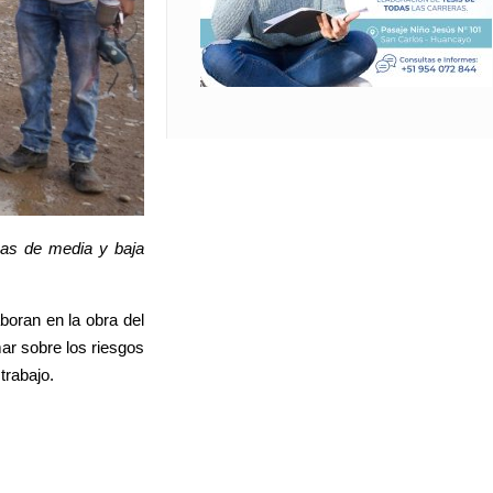
neas de media y baja
boran en la obra del
ar sobre los riesgos
trabajo.