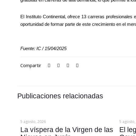
El Instituto Continental, ofrece 13 carreras profesionale
oportunidad de formar parte de este crecimiento en el me
Fuente: IC / 15/04/2025
Compartir
Publicaciones relacionadas
5 agosto, 2026
5 agosto,
La víspera de la Virgen de las
El le