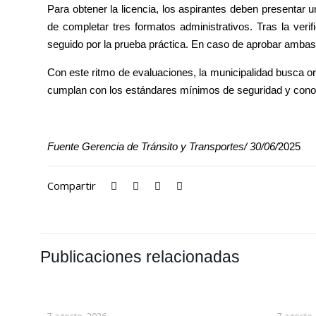
Para obtener la licencia, los aspirantes deben presentar
de completar tres formatos administrativos. Tras la ve
seguido por la prueba práctica. En caso de aprobar ambas e
Con este ritmo de evaluaciones, la municipalidad busca or
cumplan con los estándares mínimos de seguridad y conoc
Fuente Gerencia de Tránsito y Transportes/ 30/06/
2025
Compartir
Publicaciones relacionadas