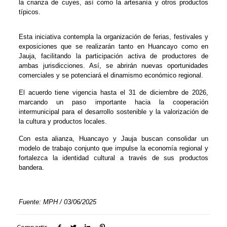
la crianza de cuyes, así como la artesanía y otros productos
típicos.
Esta iniciativa contempla la organización de ferias, festivales y
exposiciones que se realizarán tanto en Huancayo como en
Jauja, facilitando la participación activa de productores de
ambas jurisdicciones. Así, se abrirán nuevas oportunidades
comerciales y se potenciará el dinamismo económico regional.
El acuerdo tiene vigencia hasta el 31 de diciembre de 2026,
marcando un paso importante hacia la cooperación
intermunicipal para el desarrollo sostenible y la valorización de
la cultura y productos locales.
Con esta alianza, Huancayo y Jauja buscan consolidar un
modelo de trabajo conjunto que impulse la economía regional y
fortalezca la identidad cultural a través de sus productos
bandera.
Fuente: MPH / 03/06/2025