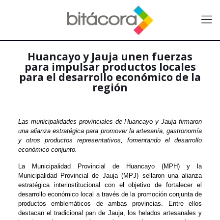
Huancayo y Jauja unen fuerzas
para impulsar productos locales
para el desarrollo económico de la
región
Las municipalidades provinciales de Huancayo y Jauja firmaron
una alianza estratégica para promover la artesanía, gastronomía
y otros productos representativos, fomentando el desarrollo
económico conjunto.
La Municipalidad Provincial de Huancayo (MPH) y la
Municipalidad Provincial de Jauja (MPJ) sellaron una alianza
estratégica interinstitucional con el objetivo de fortalecer el
desarrollo económico local a través de la promoción conjunta de
productos emblemáticos de ambas provincias. Entre ellos
destacan el tradicional pan de Jauja, los helados artesanales y