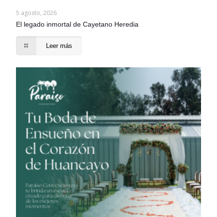
5 agosto, 2026
El legado inmortal de Cayetano Heredia
Leer más