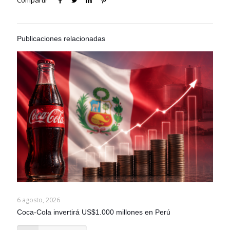
Compartir
Publicaciones relacionadas
6 agosto, 2026
Coca-Cola invertirá US$1.000 millones en Perú