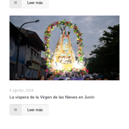
Leer más
5 agosto, 2026
La víspera de la Virgen de las Nieves en Junín
Leer más