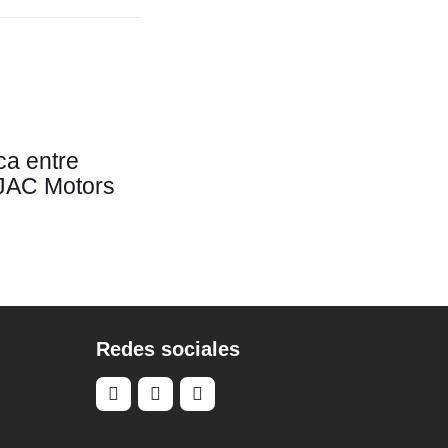
ca entre
 JAC Motors
Redes sociales