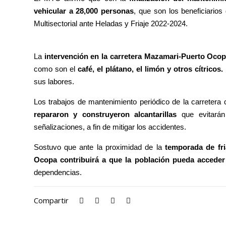
vehicular a 28,000 personas
, que son los beneficiarios
Multisectorial ante Heladas y Friaje 2022-2024.
La
intervención en la carretera Mazamari-Puerto Ocopa
como son el
café, el plátano, el limón y otros cítricos.
sus labores.
Los trabajos de mantenimiento periódico de la carretera 
repararon y construyeron alcantarillas
que evitarán
señalizaciones, a fin de mitigar los accidentes.
Sostuvo que ante la proximidad de la
temporada de fri
Ocopa contribuirá a que la población pueda acceder
dependencias.
Compartir