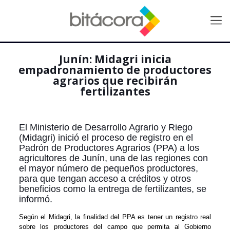
Junín: Midagri inicia
empadronamiento de productores
agrarios que recibirán
fertilizantes
El Ministerio de Desarrollo Agrario y Riego
(Midagri) inició el proceso de registro en el
Padrón de Productores Agrarios (PPA) a los
agricultores de Junín, una de las regiones con
el mayor número de pequeños productores,
para que tengan acceso a créditos y otros
beneficios como la entrega de fertilizantes, se
informó.
Según el Midagri, la finalidad del PPA es tener un registro real
sobre los productores del campo que permita al Gobierno