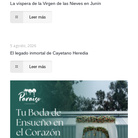
La víspera de la Virgen de las Nieves en Junín
Leer más
5 agosto, 2026
El legado inmortal de Cayetano Heredia
Leer más