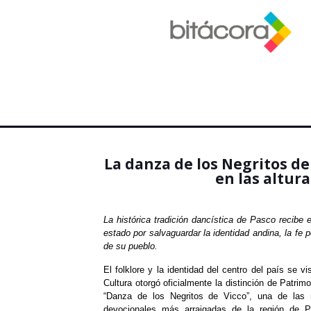
La danza de los Negritos de 
en las altura
La histórica tradición dancística de Pasco recibe
estado por salvaguardar la identidad andina, la fe 
de su pueblo.
El folklore y la identidad del centro del país se vi
Cultura otorgó oficialmente la distinción de Patrimo
“Danza de los Negritos de Vicco”, una de las m
devocionales más arraigadas de la región de P