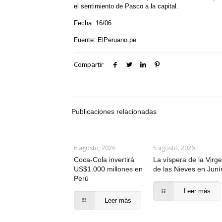
el sentimiento de Pasco a la capital.
Fecha: 16/06
Fuente: ElPeruano.pe
Compartir
Publicaciones relacionadas
6 agosto, 2026
5 agosto, 2026
Coca-Cola invertirá
La víspera de la Virg
US$1.000 millones en
de las Nieves en Juní
Perú
Leer más
Leer más