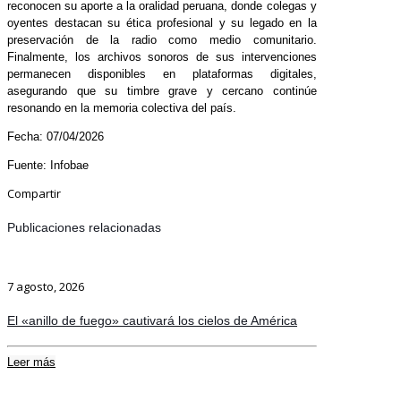
reconocen su aporte a la oralidad peruana, donde colegas y
oyentes destacan su ética profesional y su legado en la
preservación de la radio como medio comunitario.
Finalmente, los archivos sonoros de sus intervenciones
permanecen disponibles en plataformas digitales,
asegurando que su timbre grave y cercano continúe
resonando en la memoria colectiva del país.
Fecha: 07/04/2026
Fuente: Infobae
Compartir
Publicaciones relacionadas
7 agosto, 2026
El «anillo de fuego» cautivará los cielos de América
Leer más