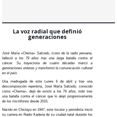
La voz radial que definió
generaciones
José María «Chema» Salcedo, ícono de la radio peruana,
falleció a los 79 años tras una larga batalla contra el
cáncer. Su trayectoria de cuatro décadas marcó a
generaciones enteras y transformó la comunicación cultural
en el país.
Una madrugada de este Lunes 6 de abril y tras una
descomposición repentina, José María Salcedo, conocido
como «Chema», dejó de existir a los 79 años, todo tras
una batalla contra el cáncer que lo alejó progresivamente
de los micrófonos desde 2015.
Nacido en Chiclayo en 1947, este locutor y periodista inició
su carrera en Radio Kadena de su ciudad natal durante los