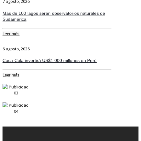
7 agosto, 2026
Más de 100 lagos serán observatorios naturales de
Sudamérica
Leer más
6 agosto, 2026
Coca-Cola invertirá US$1.000 millones en Perú
Leer más