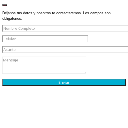
Déjanos tus datos y nosotros te contactaremos. Los campos son
obligatorios.