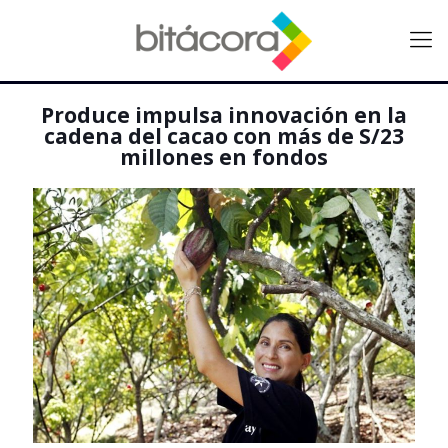
Produce impulsa innovación en la
cadena del cacao con más de S/23
millones en fondos