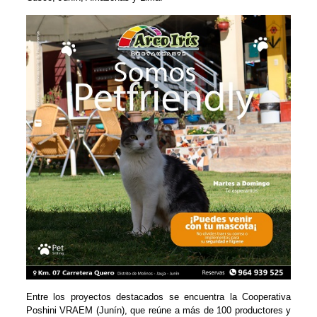
Entre los proyectos destacados se encuentra la Cooperativa
Poshini VRAEM (Junín), que reúne a más de 100 productores y