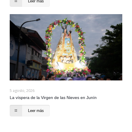
Leer más
5 agosto, 2026
La víspera de la Virgen de las Nieves en Junín
Leer más