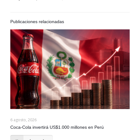
Publicaciones relacionadas
6 agosto, 2026
Coca-Cola invertirá US$1.000 millones en Perú