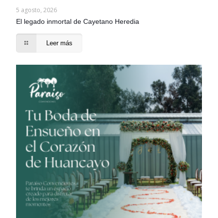
5 agosto, 2026
El legado inmortal de Cayetano Heredia
Leer más