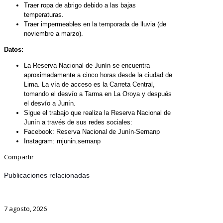
Traer ropa de abrigo debido a las bajas
temperaturas.
Traer impermeables en la temporada de lluvia (de
noviembre a marzo).
Datos:
La Reserva Nacional de Junín se encuentra
aproximadamente a cinco horas desde la ciudad de
Lima. La vía de acceso es la Carreta Central,
tomando el desvío a Tarma en La Oroya y después
el desvío a Junín.
Sigue el trabajo que realiza la Reserva Nacional de
Junín a través de sus redes sociales:
Facebook: Reserva Nacional de Junín-Sernanp
Instagram: rnjunin.sernanp
Compartir
Publicaciones relacionadas
7 agosto, 2026