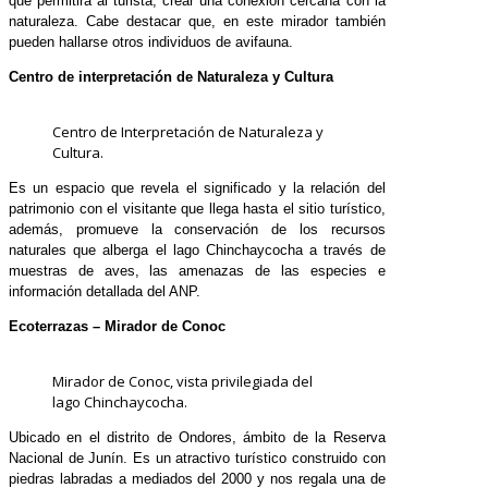
que permitirá al turista, crear una conexión cercana con la
naturaleza. Cabe destacar que, en este mirador también
pueden hallarse otros individuos de avifauna.
Centro de interpretación de Naturaleza y Cultura
Centro de Interpretación de Naturaleza y
Cultura.
Es un espacio que revela el significado y la relación del
patrimonio con el visitante que llega hasta el sitio turístico,
además, promueve la conservación de los recursos
naturales que alberga el lago Chinchaycocha a través de
muestras de aves, las amenazas de las especies e
información detallada del ANP.
Ecoterrazas – Mirador de Conoc
Mirador de Conoc, vista privilegiada del
lago Chinchaycocha.
Ubicado en el distrito de Ondores, ámbito de la Reserva
Nacional de Junín. Es un atractivo turístico construido con
piedras labradas a mediados del 2000 y nos regala una de