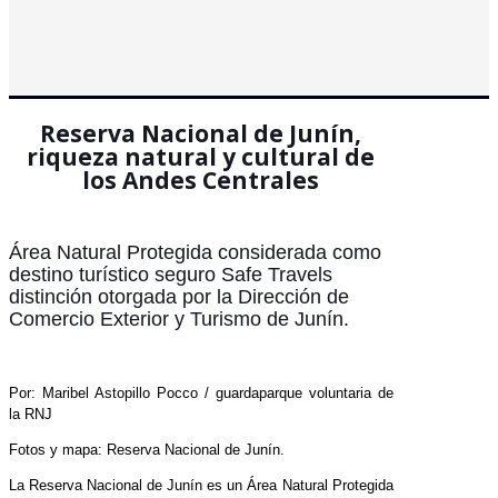
Reserva Nacional de Junín,
riqueza natural y cultural de
los Andes Centrales
Área Natural Protegida considerada como
destino turístico seguro Safe Travels
distinción otorgada por la Dirección de
Comercio Exterior y Turismo de Junín.
Por: Maribel Astopillo Pocco / guardaparque voluntaria de
la RNJ
Fotos y mapa: Reserva Nacional de Junín.
La Reserva Nacional de Junín es un Área Natural Protegida