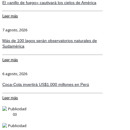
El «anillo de fuego» cautivará los cielos de América
Leer más
7 agosto, 2026
Más de 100 lagos serán observatorios naturales de
Sudamérica
Leer más
6 agosto, 2026
Coca-Cola invertirá US$1.000 millones en Perú
Leer más