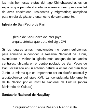
las más hermosas vistas del lago Chinchaycocha, es un
espacio que permite al visitante observar una gran variedad
de aves endémicas, residentes y migratorias; apropiado
para un día de
picnic
o una noche de campamento.
Iglesia de San Pedro de Pari
Iglesia de San Pedro de Pari, joya
arquitectónica que data del siglo XVI.
Si los lugares antes mencionados no fueron suficientes
para animarte a conocer la Reserva Nacional de Junín,
aventúrate a visitar la iglesia más antigua de los andes
centrales, ubicada en el centro poblado de San Pedro de
Pari, localizado en un entorno natural a orillas del gran lago
Junín, la misma que es importante por su diseño colonial y
arquitectónica del siglo XVI. Es considerada Monumento
de la Nación por el Instituto Nacional de Cultura (ahora
Ministerio de Cultura).
Santuario Nacional de Huayllay
Ruta Junín-Conoc en la Reserva Nacional de