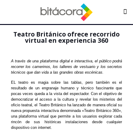
Teatro Británico ofrece recorrido
virtual en experiencia 360
A través de una plataforma digital e interactiva, el público podrá
recorrer los camerinos, los talleres de vestuario y los secretos
técnicos que dan vida a las grandes obras escénicas.
EL teatro es magia sobre las tablas, pero también es el
resultado de un engranaje humano y técnico fascinante que
pocas veces queda a la vista del espectador. Con el objetivo de
democratizar el acceso a la cultura y revelar los misterios del
oficio teatral, el Teatro Británico ha lanzado de manera oficial su
nueva propuesta interactiva denominada «Teatro Británico 360»,
una plataforma virtual que permite a los usuarios explorar cada
rincón de sus históricas instalaciones desde cualquier
dispositivo con internet.