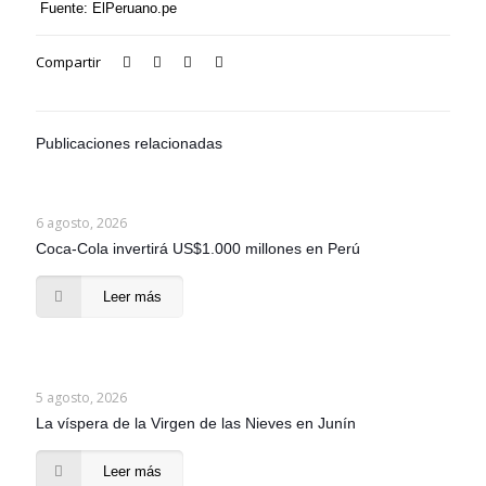
Fuente: ElPeruano.pe
Compartir
Publicaciones relacionadas
6 agosto, 2026
Coca-Cola invertirá US$1.000 millones en Perú
Leer más
5 agosto, 2026
La víspera de la Virgen de las Nieves en Junín
Leer más