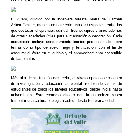
El vivero, dirigido por la ingeniera forestal María del Carmen
Artica Cosme, maneja actualmente unas 20 especies, entre las
que destacan el quishuar, quinual, fresno, ciprés y pino, además
de otras variedades útiles para alimentación o decoración. Cada
adquisición incluye asesoramiento técnico personalizado sobre
temas como tipo de suelo, riego y fertilización, con el fin de
asegurar el éxito en el cultivo y el aprovechamiento sostenible
de las plantas.
Más allá de su función comercial, el vivero opera como centro
de investigación y educación ambiental, recibiendo visitas de
estudiantes de todos los niveles educativos, desde inicial hasta
universitario. Este contacto directo con la naturaleza busca
fomentar una cultura ecológica activa desde temprana edad.