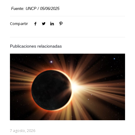
Fuente: UNCP / 05/06/2025
Compartir
Publicaciones relacionadas
7 agosto, 2026