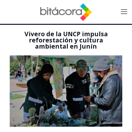
Vivero de la UNCP impulsa
reforestación y cultura
ambiental en Junín