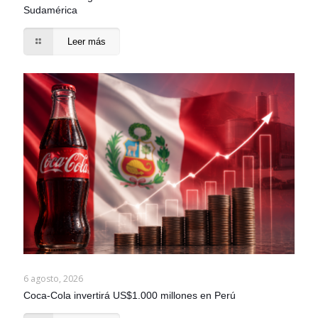
Sudamérica
Leer más
6 agosto, 2026
Coca-Cola invertirá US$1.000 millones en Perú