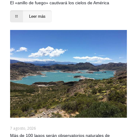
El «anillo de fuego» cautivará los cielos de América
Leer más
7 agosto, 2026
Más de 100 lagos serán observatorios naturales de