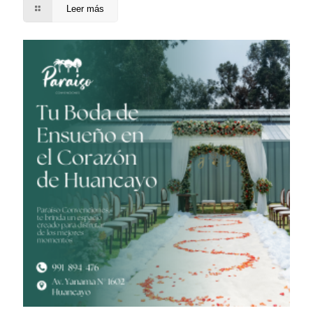
Leer más