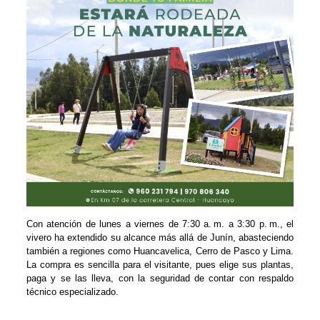
Con atención de lunes a viernes de 7:30 a. m. a 3:30 p. m., el
vivero ha extendido su alcance más allá de Junín, abasteciendo
también a regiones como Huancavelica, Cerro de Pasco y Lima.
La compra es sencilla para el visitante, pues elige sus plantas,
paga y se las lleva, con la seguridad de contar con respaldo
técnico especializado.