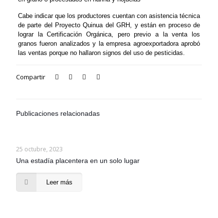
Cabe indicar que los productores cuentan con asistencia técnica
de parte del Proyecto Quinua del GRH, y están en proceso de
lograr la Certificación Orgánica, pero previo a la venta los
granos fueron analizados y la empresa agroexportadora aprobó
las ventas porque no hallaron signos del uso de pesticidas.
Compartir
Publicaciones relacionadas
25 octubre, 2023
Una estadía placentera en un solo lugar
Leer más