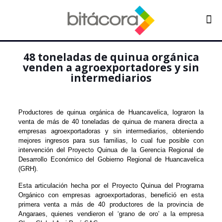
48 toneladas de quinua orgánica
venden a agroexportadores y sin
intermediarios
Productores de quinua orgánica de Huancavelica, lograron la
venta de más de 40 toneladas de quinua de manera directa a
empresas agroexportadoras y sin intermediarios, obteniendo
mejores ingresos para sus familias, lo cual fue posible con
intervención del Proyecto Quinua de la Gerencia Regional de
Desarrollo Económico del Gobierno Regional de Huancavelica
(GRH).
Esta articulación hecha por el Proyecto Quinua del Programa
Orgánico con empresas agroexportadoras, benefició en esta
primera venta a más de 40 productores de la provincia de
Angaraes, quienes vendieron el ‘grano de oro’ a la empresa