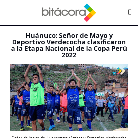
Huánuco: Señor de Mayo y
Deportivo Verdecocha clasificaron
a la Etapa Nacional de la Copa Perú
2022