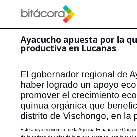
Ayacucho apuesta por la qu
productiva en Lucanas
El gobernador regional de 
haber logrado un apoyo eco
promover el crecimiento eco
quinua orgánica que benefici
distrito de Vischongo, en la
Este apoyo económico de la Agencia Española de Cooperac