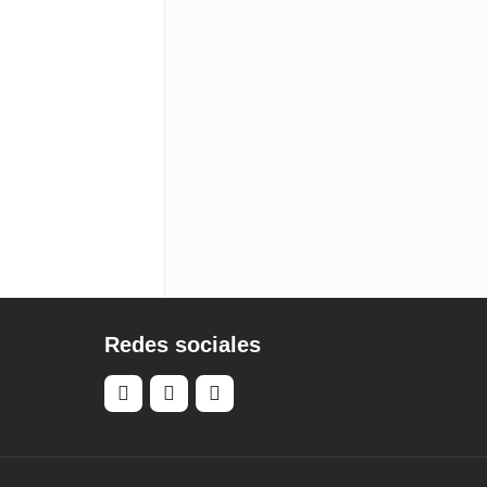
Redes sociales