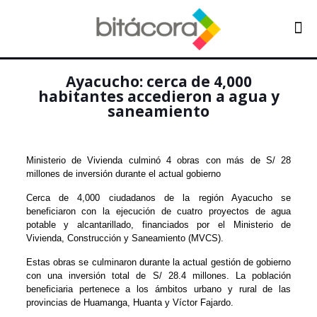
Ayacucho: cerca de 4,000
habitantes accedieron a agua y
saneamiento
Ministerio de Vivienda culminó 4 obras con más de S/ 28
millones de inversión durante el actual gobierno
Cerca de 4,000 ciudadanos de la región Ayacucho se
beneficiaron con la ejecución de cuatro proyectos de agua
potable y alcantarillado, financiados por el Ministerio de
Vivienda, Construcción y Saneamiento (MVCS).
Estas obras se culminaron durante la actual gestión de gobierno
con una inversión total de S/ 28.4 millones. La población
beneficiaria pertenece a los ámbitos urbano y rural de las
provincias de Huamanga, Huanta y Víctor Fajardo.