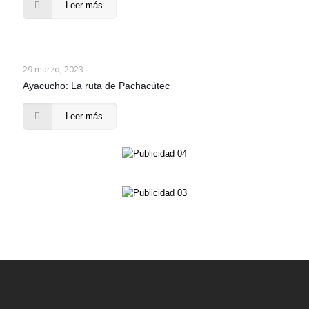
Leer más
29 marzo, 2023
Ayacucho: La ruta de Pachacútec
Leer más