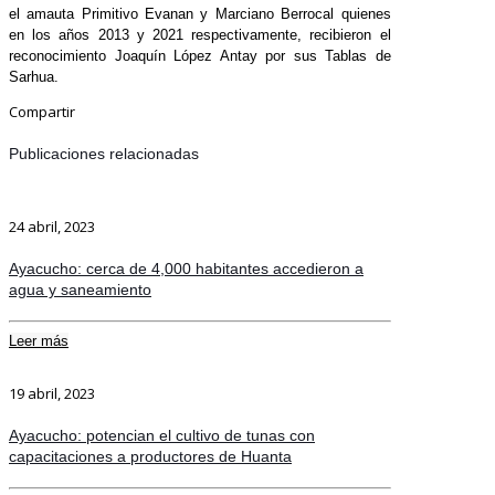
el amauta Primitivo Evanan y Marciano Berrocal quienes
en los años 2013 y 2021 respectivamente, recibieron el
reconocimiento Joaquín López Antay por sus Tablas de
Sarhua.
Compartir
Publicaciones relacionadas
24 abril, 2023
Ayacucho: cerca de 4,000 habitantes accedieron a
agua y saneamiento
Leer más
19 abril, 2023
Ayacucho: potencian el cultivo de tunas con
capacitaciones a productores de Huanta