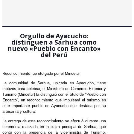
Orgullo de Ayacucho:
distinguen a Sarhua como
nuevo «Pueblo con Encanto»
del Perú
Reconocimiento fue otorgado por el Mincetur
La comunidad de Sarhua, ubicada en Ayacucho, tiene
motivos para celebrar, el Ministerio de Comercio Exterior y
Turismo (Mincetur) la distinguió con el título de “Pueblo con
Encanto”, un reconocimiento que impulsará el turismo en
este importante pueblo de Ayacucho que destaca por su
artesanía y cultura.
La entrega de este reconocimiento se efectuó durante una
ceremonia realizada en la plaza principal de Sarhua, que
contó con la presencia de la viceministra de Turismo,