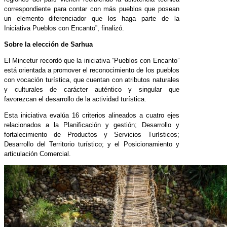
correspondiente para contar con más pueblos que posean
un elemento diferenciador que los haga parte de la
Iniciativa Pueblos con Encanto”, finalizó.
Sobre la elección de Sarhua
El Mincetur recordó que la iniciativa “Pueblos con Encanto”
está orientada a promover el reconocimiento de los pueblos
con vocación turística, que cuentan con atributos naturales
y culturales de carácter auténtico y singular que
favorezcan el desarrollo de la actividad turística.
Esta iniciativa evalúa 16 criterios alineados a cuatro ejes
relacionados a la Planificación y gestión; Desarrollo y
fortalecimiento de Productos y Servicios Turísticos;
Desarrollo del Territorio turístico; y el Posicionamiento y
articulación Comercial.