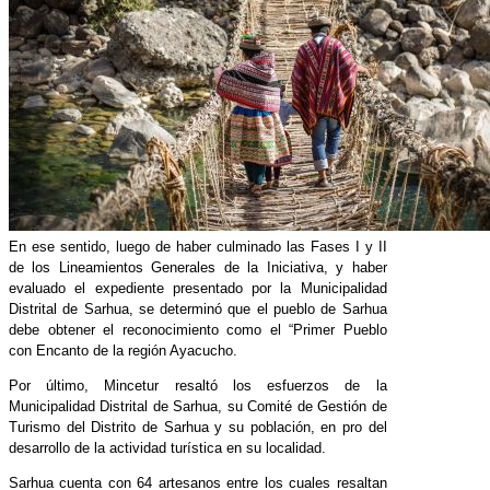
En ese sentido, luego de haber culminado las Fases I y II
de los Lineamientos Generales de la Iniciativa, y haber
evaluado el expediente presentado por la Municipalidad
Distrital de Sarhua, se determinó que el pueblo de Sarhua
debe obtener el reconocimiento como el “Primer Pueblo
con Encanto de la región Ayacucho.
Por último, Mincetur resaltó los esfuerzos de la
Municipalidad Distrital de Sarhua, su Comité de Gestión de
Turismo del Distrito de Sarhua y su población, en pro del
desarrollo de la actividad turística en su localidad.
Sarhua cuenta con 64 artesanos entre los cuales resaltan