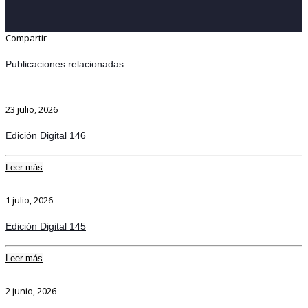
Compartir
Publicaciones relacionadas
23 julio, 2026
Edición Digital 146
Leer más
1 julio, 2026
Edición Digital 145
Leer más
2 junio, 2026