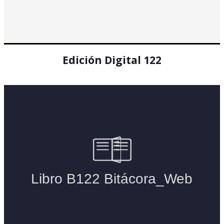
Edición Digital 122