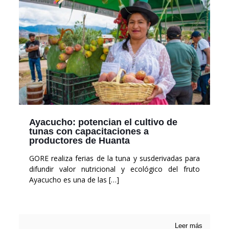
Ayacucho: potencian el cultivo de
tunas con capacitaciones a
productores de Huanta
GORE realiza ferias de la tuna y susderivadas para
difundir valor nutricional y ecológico del fruto
Ayacucho es una de las
[…]
Leer más