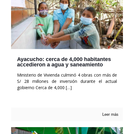
Ayacucho: cerca de 4,000 habitantes
accedieron a agua y saneamiento
Ministerio de Vivienda culminó 4 obras con más de
S/ 28 millones de inversión durante el actual
gobierno Cerca de 4,000
[…]
Leer más