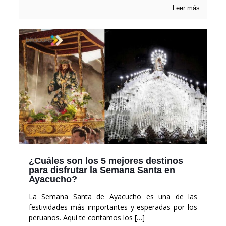
Leer más
¿Cuáles son los 5 mejores destinos
para disfrutar la Semana Santa en
Ayacucho?
La Semana Santa de Ayacucho es una de las
festividades más importantes y esperadas por los
peruanos. Aquí te contamos los
[…]