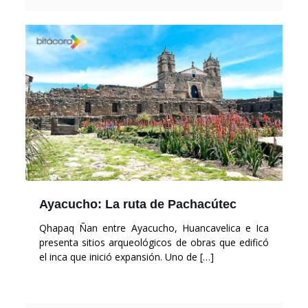
Ayacucho: La ruta de Pachacútec
Qhapaq Ñan entre Ayacucho, Huancavelica e Ica
presenta sitios arqueológicos de obras que edificó
el inca que inició expansión. Uno de
[…]