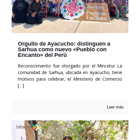
Orgullo de Ayacucho: distinguen a
Sarhua como nuevo «Pueblo con
Encanto» del Perú
Reconocimiento fue otorgado por el Mincetur La
comunidad de Sarhua, ubicada en Ayacucho, tiene
motivos para celebrar, el Ministerio de Comercio
[…]
Leer más