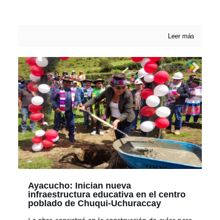
Leer más
Ayacucho: Inician nueva
infraestructura educativa en el centro
poblado de Chuqui-Uchuraccay