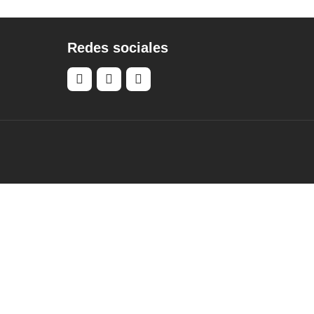
Redes sociales