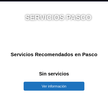
SERVICIOS PASCO
Gastronomía, Hotelería, Entretenimiento, Turismo
Servicios Recomendados en Pasco
Sin servicios
Ver información