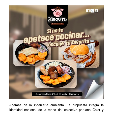
Además de la ingeniería ambiental, la propuesta integra la
identidad nacional de la mano del colectivo peruano Color y