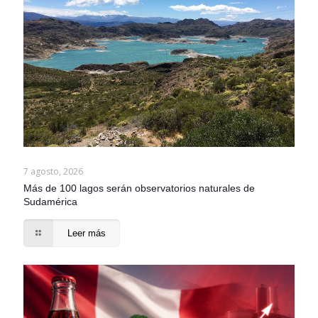
7 agosto, 2026
Más de 100 lagos serán observatorios naturales de
Sudamérica
Leer más