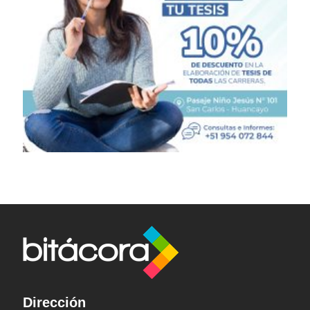
Dirección