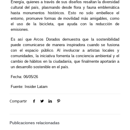
Energía, quienes a través de sus diseños resaltan la diversidad
cultural del país, plasmando desde flora y fauna emblemática
hasta monumentos históricos. Esto no solo embellece el
entorno, promueve formas de movilidad más amigables, como
el uso de la bicicleta, que ayuda con la reducción de
emisiones.
Es así que Arcos Dorados demuestra que la sostenibilidad
puede comunicarse de manera inspiradora cuando se fusiona
con el espacio público. Al involucrar a artistas locales y
comunidades, la iniciativa fomenta la conciencia ambiental y el
cambio de hábitos en la ciudadanía, que finalmente aportarán a
un desarrollo sostenible en el país.
Fecha: 06/05/26
Fuente: Insider Latam
Compartir
Publicaciones relacionadas