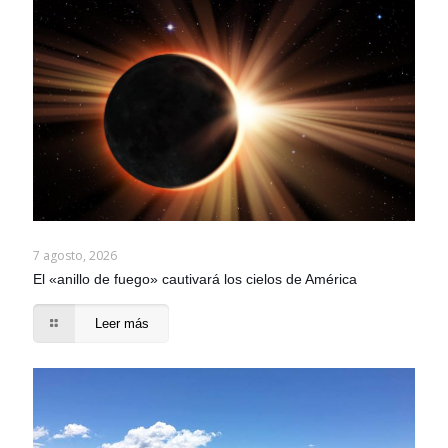
7 agosto, 2026
El «anillo de fuego» cautivará los cielos de América
Leer más