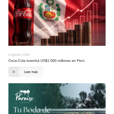
6 agosto, 2026
Coca-Cola invertirá US$1.000 millones en Perú
Leer más