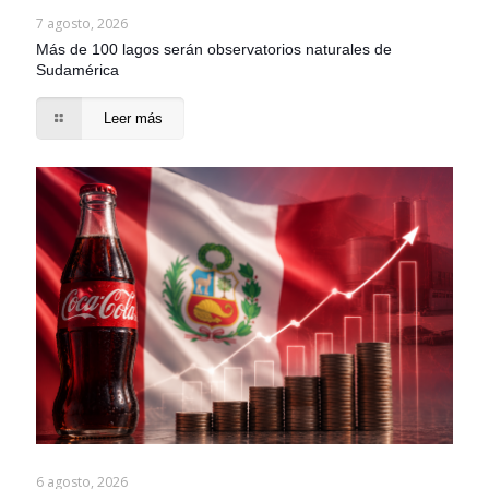
7 agosto, 2026
Más de 100 lagos serán observatorios naturales de
Sudamérica
Leer más
6 agosto, 2026