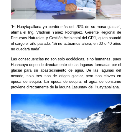
“El Huaytapallana ya perdió más del 70% de su masa glaciar”,
afirma el Ing. Vladimir Yáñez Rodríguez, Gerente Regional de
Recursos Naturales y Gestión Ambiental del GRJ, quien asumió
el cargo el año pasado. “Si no actuamos ahora, en 30 o 40 años
no quedará nada”.
Las consecuencias no son solo ecológicas, sino humanas, pues
Huancayo depende directamente de las lagunas formadas por el
glaciar para su abastecimiento de agua. De las lagunas del
nevado, solo tres son de origen glaciar, pero son claves en
época de sequía. En época de sequía, el agua de consumo
proviene directamente de la laguna Lasuntay del Huaytapallana.