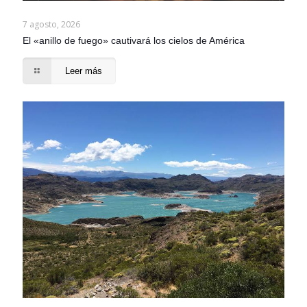
7 agosto, 2026
El «anillo de fuego» cautivará los cielos de América
Leer más