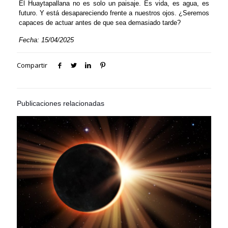
El Huaytapallana no es solo un paisaje. Es vida, es agua, es
futuro. Y está desapareciendo frente a nuestros ojos. ¿Seremos
capaces de actuar antes de que sea demasiado tarde?
Fecha: 15/04/2025
Compartir
Publicaciones relacionadas