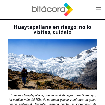
Huaytapallana en riesgo: no lo
visites, cuídalo
El nevado Huaytapallana, fuente vital de agua para Huancayo,
ha perdido más del 70% de su masa glaciar y enfrenta un grave
riesgo ambiental. Durante Semana Santa, el incremento de