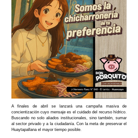
A finales de abril se lanzará una campaña masiva de
concientización cuyo mensaje es el cuidado del recurso hídrico.
Buscando no solo aliados institucionales, sino también, sumar
al sector privado y a la ciudadanía. Con la meta de preservar el
Huaytapallana el mayor tiempo posible.