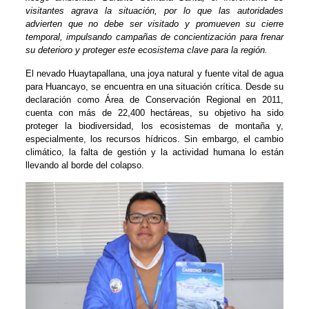
visitantes agrava la situación, por lo que las autoridades
advierten que no debe ser visitado y promueven su cierre
temporal, impulsando campañas de concientización para frenar
su deterioro y proteger este ecosistema clave para la región.
El nevado Huaytapallana, una joya natural y fuente vital de agua
para Huancayo, se encuentra en una situación crítica. Desde su
declaración como Área de Conservación Regional en 2011,
cuenta con más de 22,400 hectáreas, su objetivo ha sido
proteger la biodiversidad, los ecosistemas de montaña y,
especialmente, los recursos hídricos. Sin embargo, el cambio
climático, la falta de gestión y la actividad humana lo están
llevando al borde del colapso.