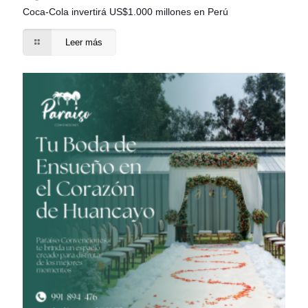
Coca-Cola invertirá US$1.000 millones en Perú
Leer más