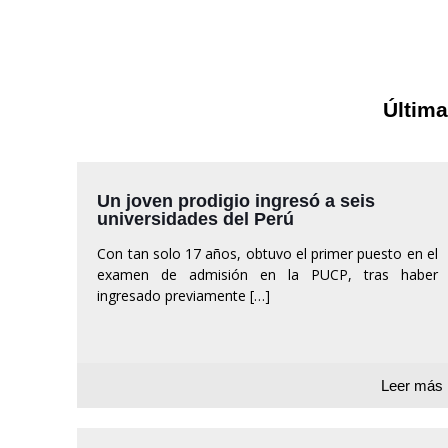
Última
Un joven prodigio ingresó a seis
universidades del Perú
Con tan solo 17 años, obtuvo el primer puesto en el
examen de admisión en la PUCP, tras haber
ingresado previamente
[…]
Leer más