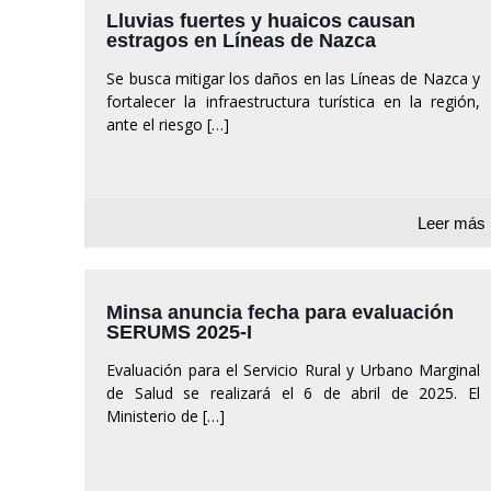
Lluvias fuertes y huaicos causan
estragos en Líneas de Nazca
Se busca mitigar los daños en las Líneas de Nazca y
fortalecer la infraestructura turística en la región,
ante el riesgo
[…]
Leer más
Minsa anuncia fecha para evaluación
SERUMS 2025-I
Evaluación para el Servicio Rural y Urbano Marginal
de Salud se realizará el 6 de abril de 2025. El
Ministerio de
[…]