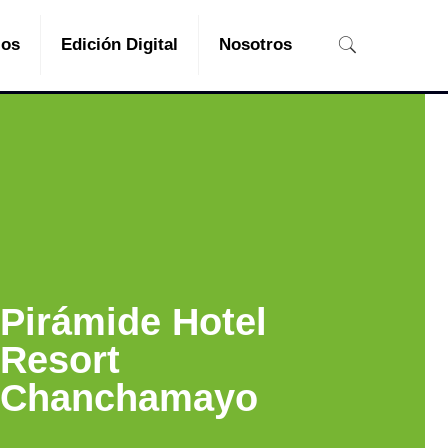
ios
Edición Digital
Nosotros
Pirámide Hotel
Resort
Chanchamayo