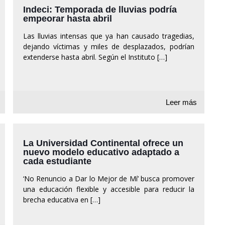
Indeci: Temporada de lluvias podría
empeorar hasta abril
Las lluvias intensas que ya han causado tragedias,
dejando víctimas y miles de desplazados, podrían
extenderse hasta abril. Según el Instituto
[…]
Leer más
La Universidad Continental ofrece un
nuevo modelo educativo adaptado a
cada estudiante
‘No Renuncio a Dar lo Mejor de Mí’ busca promover
una educación flexible y accesible para reducir la
brecha educativa en
[…]