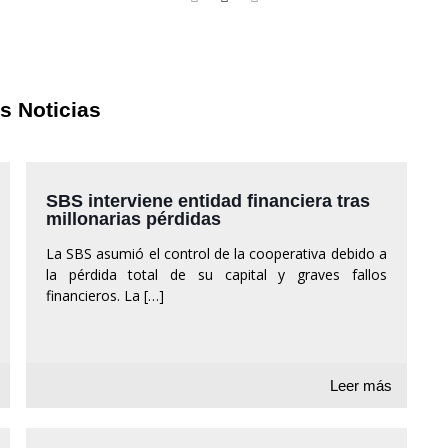
s Noticias
SBS interviene entidad financiera tras
millonarias pérdidas
La SBS asumió el control de la cooperativa debido a
la pérdida total de su capital y graves fallos
financieros. La
[…]
Leer más