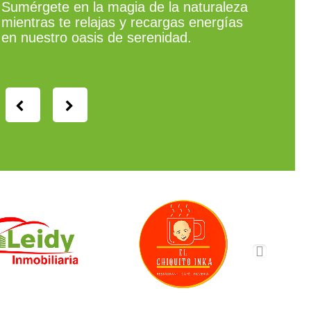
Sumérgete en la magia de la naturaleza
mientras te relajas y recargas energías
en nuestro oasis de serenidad.