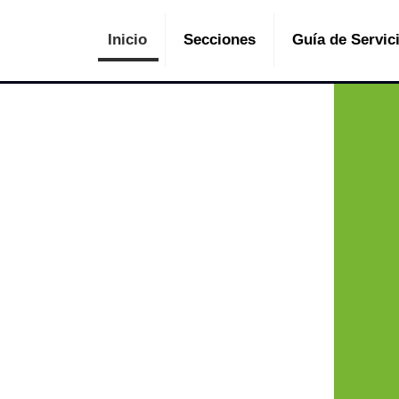
Inicio
Secciones
Guía de Servic