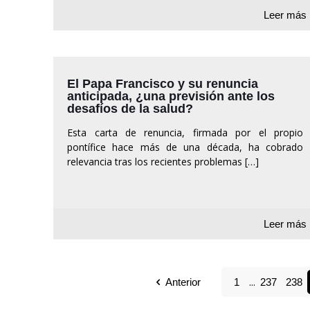
Leer más
El Papa Francisco y su renuncia
anticipada, ¿una previsión ante los
desafíos de la salud?
Esta carta de renuncia, firmada por el propio
pontífice hace más de una década, ha cobrado
relevancia tras los recientes problemas
[…]
Leer más
...
Anterior
1
237
238