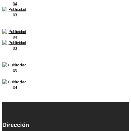
Dirección