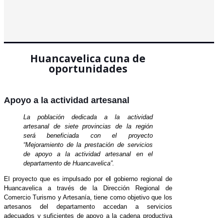
Huancavelica cuna de
oportunidades
Apoyo a la actividad artesanal
La población dedicada a la actividad
artesanal de siete provincias de la región
será beneficiada con el proyecto
“Mejoramiento de la prestación de servicios
de apoyo a la actividad artesanal en el
departamento de Huancavelica”.
El proyecto que es impulsado por e
l
gobierno regional de
Huancavelica a través de la Dirección Regional de
Comercio Turismo y Artesanía, tiene como objetivo que los
artesanos del departamento accedan a servicios
adecuados y suficientes de apoyo a la cadena productiva