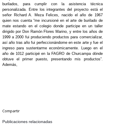
burilados, para cumplir con la asistencia técnica
personalizada. Entre los integrantes del proyecto está el
señor Richard A. Meza Felices, nacido el año de 1967
quien nos cuenta “me incursioné en el arte de burilado de
mate estando en el colegio donde participe en un taller
dirigido por Don Ramón Flores Marino, y entre los años de
1999 a 2000 fui produciendo productos para comercializar,
así año tras año fui perfeccionándome en este arte y fue el
ingreso para sustentarme económicamente. Luego en el
año de 1012 participé en la FAGRO de Churcampa dónde
obtuve el primer puesto, presentando mis productos”.
Además,
Compartir
Publicaciones relacionadas