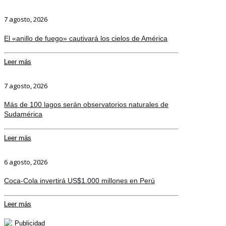
7 agosto, 2026
El «anillo de fuego» cautivará los cielos de América
Leer más
7 agosto, 2026
Más de 100 lagos serán observatorios naturales de
Sudamérica
Leer más
6 agosto, 2026
Coca-Cola invertirá US$1.000 millones en Perú
Leer más