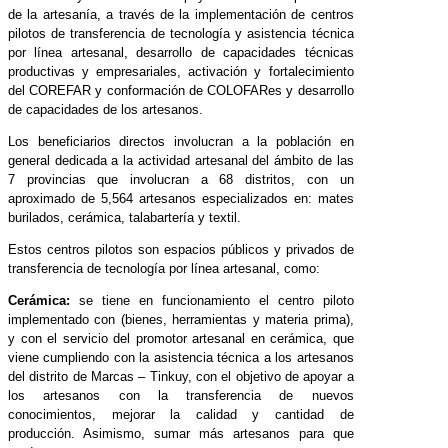
de la artesanía, a través de la implementación de centros
pilotos de transferencia de tecnología y asistencia técnica
por línea artesanal, desarrollo de capacidades técnicas
productivas y empresariales, activación y fortalecimiento
del COREFAR y conformación de COLOFARes y desarrollo
de capacidades de los artesanos.
Los beneficiarios directos involucran a la población en
general dedicada a la actividad artesanal del ámbito de las
7 provincias que involucran a 68 distritos, con un
aproximado de 5,564 artesanos especializados en: mates
burilados, cerámica, talabartería y textil.
Estos centros pilotos son espacios públicos y privados de
transferencia de tecnología por línea artesanal, como:
Cerámica:
se tiene en funcionamiento el centro piloto
implementado con (bienes, herramientas y materia prima),
y con el servicio del promotor artesanal en cerámica, que
viene cumpliendo con la asistencia técnica a los artesanos
del distrito de Marcas – Tinkuy, con el objetivo de apoyar a
los artesanos con la transferencia de nuevos
conocimientos, mejorar la calidad y cantidad de
producción. Asimismo, sumar más artesanos para que