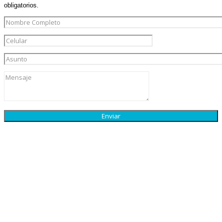
obligatorios.