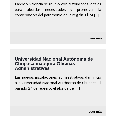
Fabricio Valencia se reunió con autoridades locales
para abordar necesidades y promover la
conservación del patrimonio en la región. El 24
[…]
Leer más
Universidad Nacional Autónoma de
Chupaca inaugura Oficinas
Administrativas
Las nuevas instalaciones administrativas dan inicio
a la Universidad Nacional Autónoma de Chupaca. El
pasado 24 de febrero, el alcalde de
[…]
Leer más