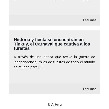
Leer más
Historia y fiesta se encuentran en
Tinkuy, el Carnaval que cautiva a los
turistas
A través de una danza que revive la guerra de
independencia, miles de turistas de todo el mundo
se reúnen para
[…]
Leer más
Anterior