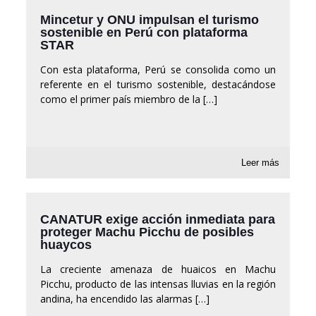
Mincetur y ONU impulsan el turismo
sostenible en Perú con plataforma
STAR
Con esta plataforma, Perú se consolida como un
referente en el turismo sostenible, destacándose
como el primer país miembro de la
[…]
Leer más
CANATUR exige acción inmediata para
proteger Machu Picchu de posibles
huaycos
La creciente amenaza de huaicos en Machu
Picchu, producto de las intensas lluvias en la región
andina, ha encendido las alarmas
[…]