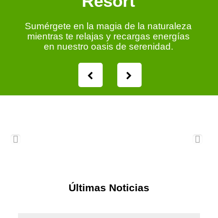
Resort
Sumérgete en la magia de la naturaleza
mientras te relajas y recargas energías
en nuestro oasis de serenidad.
Últimas Noticias