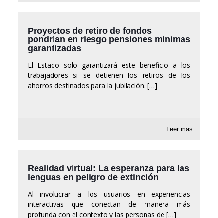
Proyectos de retiro de fondos
pondrían en riesgo pensiones mínimas
garantizadas
El Estado solo garantizará este beneficio a los
trabajadores si se detienen los retiros de los
ahorros destinados para la jubilación.
[…]
Leer más
Realidad virtual: La esperanza para las
lenguas en peligro de extinción
Al involucrar a los usuarios en experiencias
interactivas que conectan de manera más
profunda con el contexto y las personas de
[…]