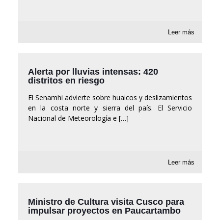
Leer más
Alerta por lluvias intensas: 420
distritos en riesgo
El Senamhi advierte sobre huaicos y deslizamientos
en la costa norte y sierra del país. El Servicio
Nacional de Meteorología e
[…]
Leer más
Ministro de Cultura visita Cusco para
impulsar proyectos en Paucartambo