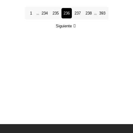
...
...
1
234
235
236
237
238
393
Siguiente