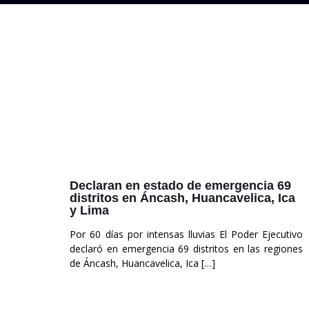
Declaran en estado de emergencia 69
distritos en Áncash, Huancavelica, Ica
y Lima
Por 60 días por intensas lluvias El Poder Ejecutivo
declaró en emergencia 69 distritos en las regiones
de Áncash, Huancavelica, Ica
[…]