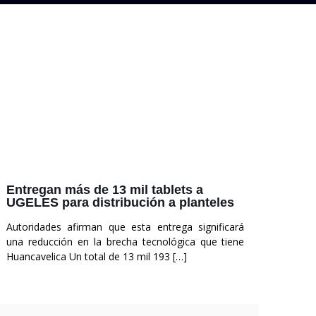
Entregan más de 13 mil tablets a
UGELES para distribución a planteles
Autoridades afirman que esta entrega significará
una reducción en la brecha tecnológica que tiene
Huancavelica Un total de 13 mil 193
[…]