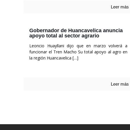
Leer más
Gobernador de Huancavelica anuncia
apoyo total al sector agrario
Leoncio Huayllani dijo que en marzo volverá a
funcionar el Tren Macho Su total apoyo al agro en
la región Huancavelica
[…]
Leer más