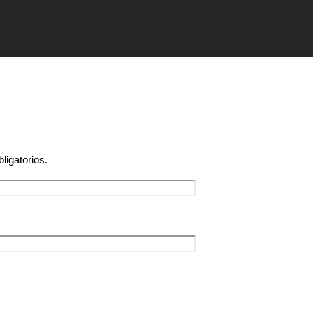
ligatorios.