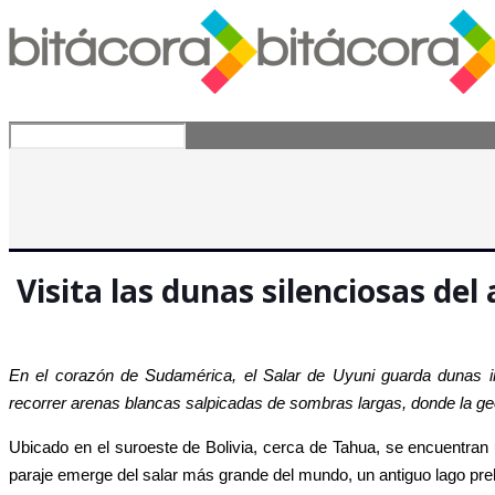
Visita las dunas silenciosas del 
En el corazón de Sudamérica, el Salar de Uyuni guarda dunas i
recorrer arenas blancas salpicadas de sombras largas, donde la geo
Ubicado en el suroeste de Bolivia, cerca de Tahua, se encuentran
paraje emerge del salar más grande del mundo, un antiguo lago preh