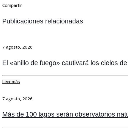
Compartir
Publicaciones relacionadas
7 agosto, 2026
El «anillo de fuego» cautivará los cielos d
Leer más
7 agosto, 2026
Más de 100 lagos serán observatorios nat