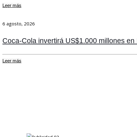
Leer más
6 agosto, 2026
Coca-Cola invertirá US$1.000 millones en
Leer más